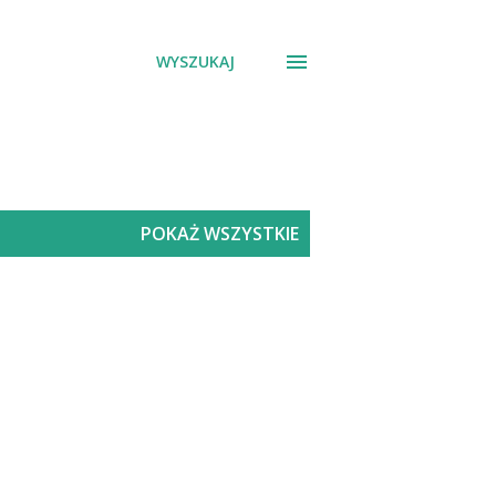
WYSZUKAJ
POKAŻ WSZYSTKIE