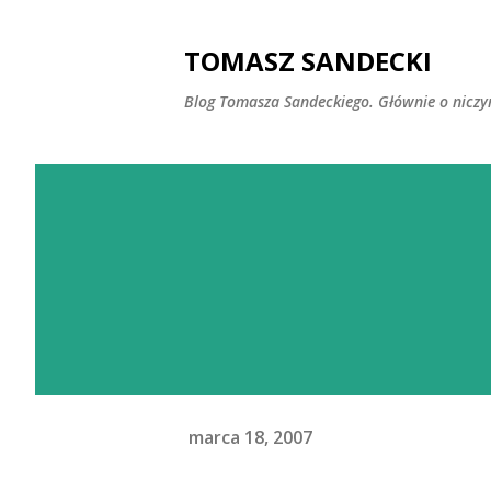
TOMASZ SANDECKI
Blog Tomasza Sandeckiego. Głównie o nicz
marca 18, 2007