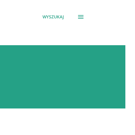
WYSZUKAJ